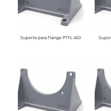
Suporte para Flange PTFL 450
Supor