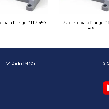
e para Flange PTFS 450
Suporte para Flange 
400
ONDE ESTAMOS
SI