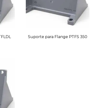
PTFLDL
Suporte para Flange PTFS 350