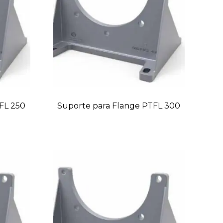
FL 250
Suporte para Flange PTFL 300