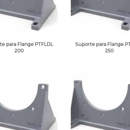
te para Flange PTFLDL
Suporte para Flange 
200
250