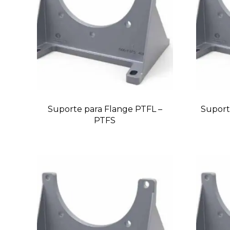
Suporte para Flange PTFL –
Suport
PTFS