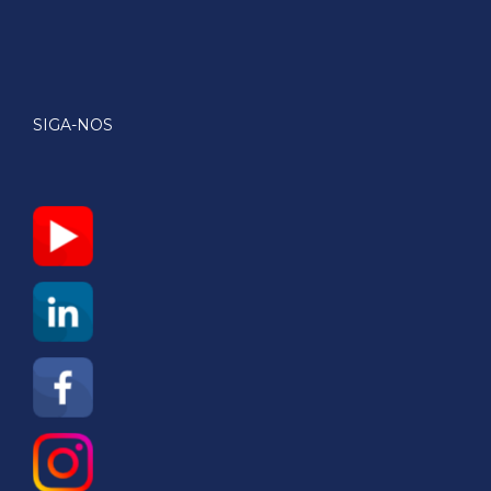
SIGA-NOS