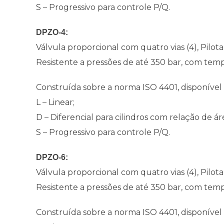
S – Progressivo para controle P/Q.
DPZO-4:
Válvula proporcional com quatro vias (4), Pilot
Resistente a pressões de até 350 bar, com tem
Construída sobre a norma ISO 4401, disponível 
L – Linear;
D – Diferencial para cilindros com relação de áre
S – Progressivo para controle P/Q.
DPZO-6:
Válvula proporcional com quatro vias (4), Pilo
Resistente a pressões de até 350 bar, com tem
Construída sobre a norma ISO 4401, disponível 