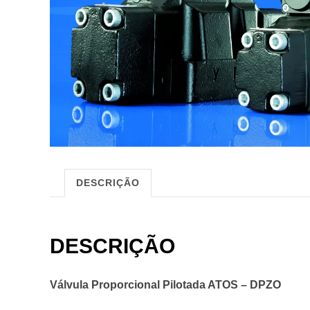
DESCRIÇÃO
DESCRIÇÃO
Válvula Proporcional Pilotada ATOS – DPZO