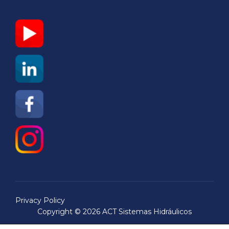
Privacy Policy
Copyright © 2026 ACT Sistemas Hidráulicos
Inspiro Theme
por
WPZOOM