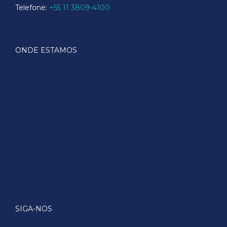
Telefone:
+55 11 3809-4100
ONDE ESTAMOS
SIGA-NOS