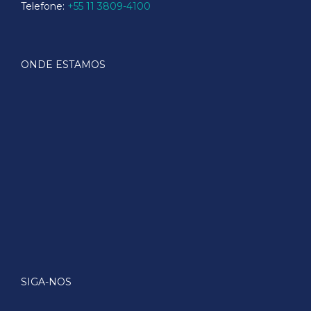
Telefone:
+55 11 3809-4100
ONDE ESTAMOS
SIGA-NOS