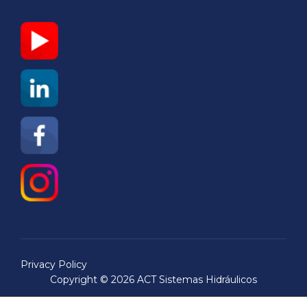
Privacy Policy
Copyright © 2026 ACT Sistemas Hidráulicos
Inspiro Theme
por
WPZOOM