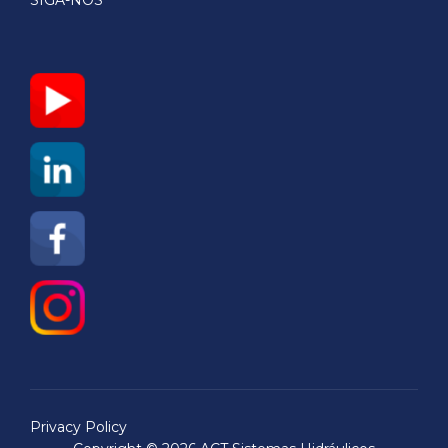
Privacy Policy