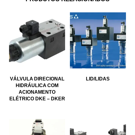
VÁLVULA DIRECIONAL
LID/LIDAS
HIDRÁULICA COM
ACIONAMENTO
ELÉTRICO DKE – DKER