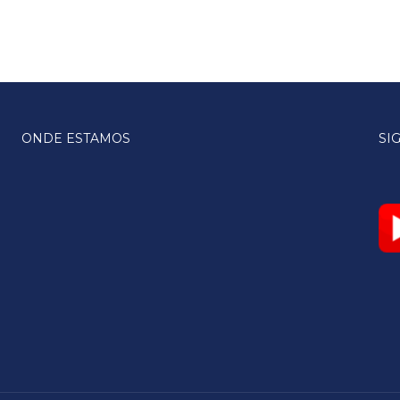
ONDE ESTAMOS
SI