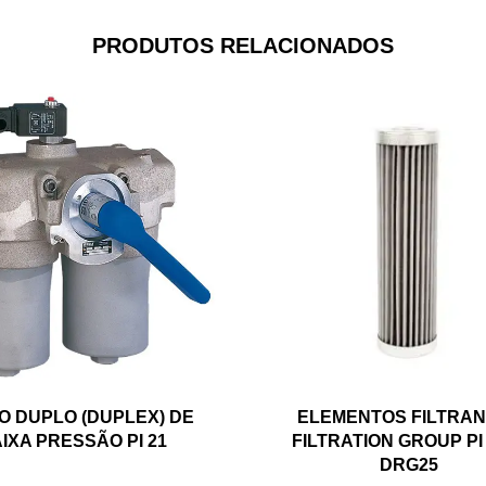
PRODUTOS RELACIONADOS
RO DUPLO (DUPLEX) DE
ELEMENTOS FILTRA
IXA PRESSÃO PI 21
FILTRATION GROUP PI
DRG25