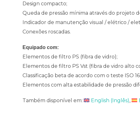
Design compacto;
Queda de pressão mínima através do projeto de 
Indicador de manutenção visual / elétrico / ele
Conexões roscadas.
Equipado com:
Elementos de filtro PS (fibra de vidro);
Elementos de filtro PS Vst (fibra de vidro alto c
Classificação beta de acordo com o teste ISO 1
Elementos com alta estabilidade de pressão dife
Também disponível em:
English
(
Inglês
)