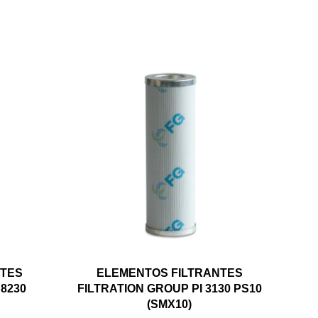
NTES
ELEMENTOS FILTRANTES
 8230
FILTRATION GROUP PI 3130 PS10
(SMX10)