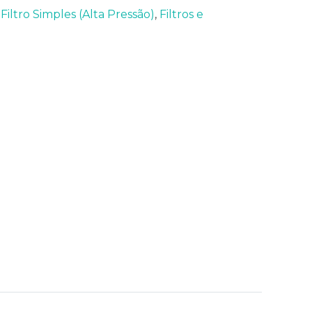
:
Filtro Simples (Alta Pressão)
,
Filtros e