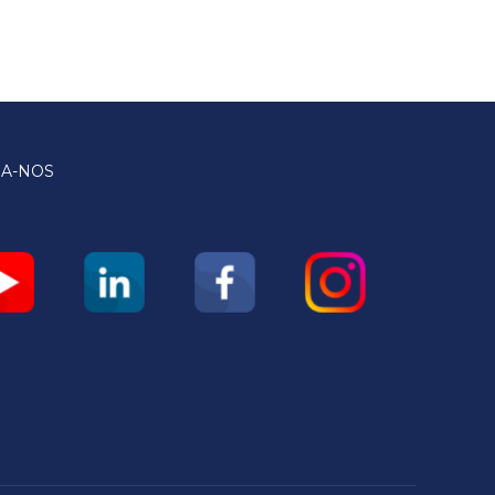
GA-NOS