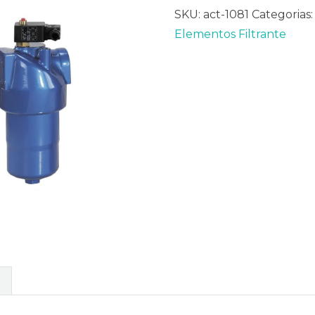
SKU:
act-1081
Categorias
Elementos Filtrante