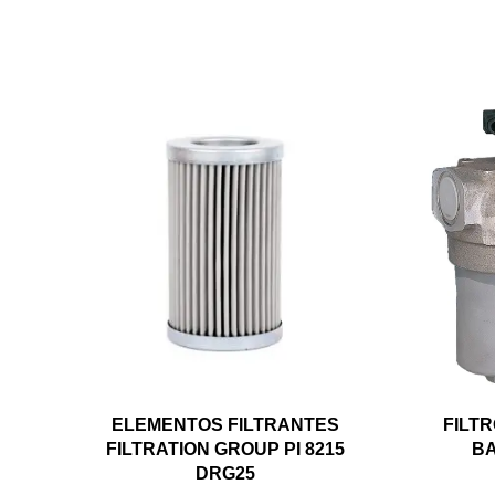
ELEMENTOS FILTRANTES
FILT
FILTRATION GROUP PI 8215
BA
DRG25