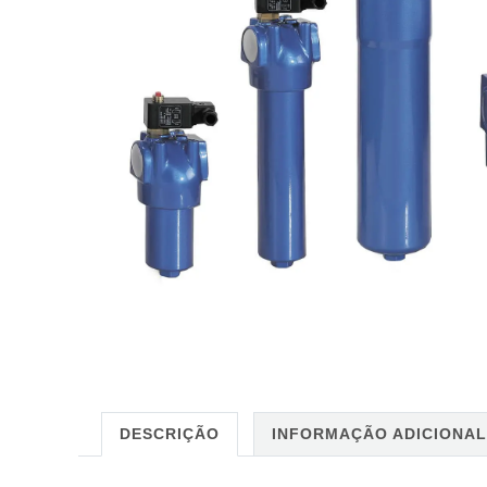
DESCRIÇÃO
INFORMAÇÃO ADICIONAL