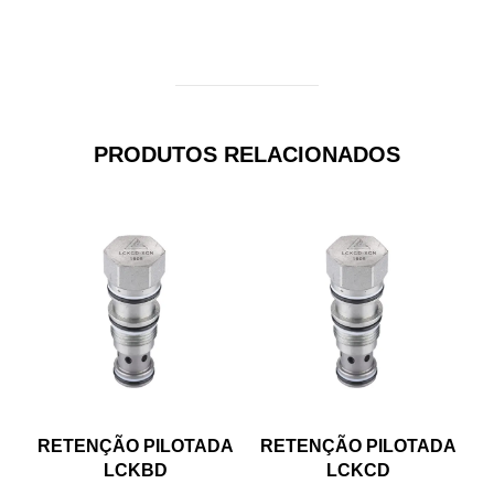
PRODUTOS RELACIONADOS
RETENÇÃO PILOTADA
RETENÇÃO PILOTADA
LCKBD
LCKCD