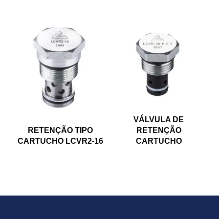
VÁLVULA DE
RETENÇÃO TIPO
RETENÇÃO
CARTUCHO LCVR2-16
CARTUCHO