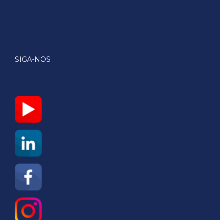
SIGA-NOS