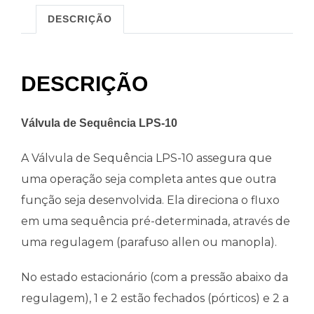
DESCRIÇÃO
DESCRIÇÃO
Válvula de Sequência LPS-10
A Válvula de Sequência LPS-10 assegura que
uma operação seja completa antes que outra
função seja desenvolvida. Ela direciona o fluxo
em uma sequência pré-determinada, através de
uma regulagem (parafuso allen ou manopla).
No estado estacionário (com a pressão abaixo da
regulagem), 1 e 2 estão fechados (pórticos) e 2 a