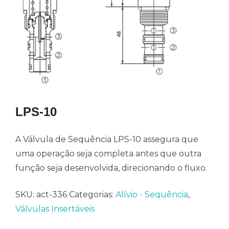
LPS-10
A Válvula de Sequência LPS-10 assegura que
uma operação seja completa antes que outra
função seja desenvolvida, direcionando o fluxo.
SKU:
act-336
Categorias:
Alívio - Sequência
,
Válvulas Insertáveis