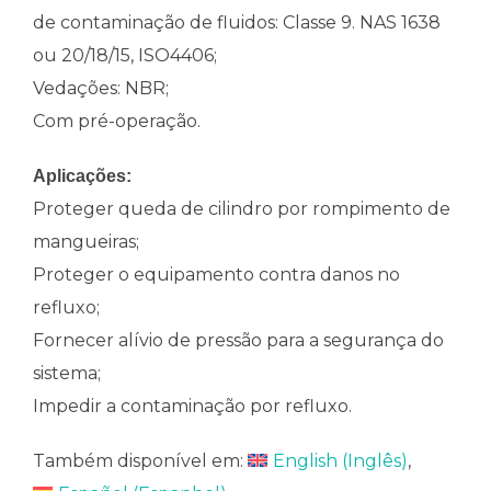
de contaminação de fluidos: Classe 9. NAS 1638
ou 20/18/15, ISO4406;
Vedações: NBR;
Com pré-operação.
Aplicações:
Proteger queda de cilindro por rompimento de
mangueiras;
Proteger o equipamento contra danos no
refluxo;
Fornecer alívio de pressão para a segurança do
sistema;
Impedir a contaminação por refluxo.
Também disponível em:
English
(
Inglês
)