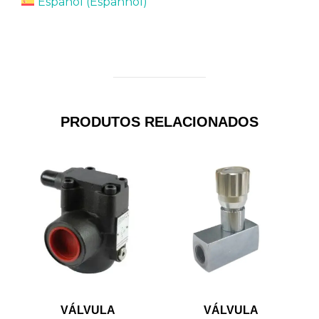
Español
(
Espanhol
)
PRODUTOS RELACIONADOS
VÁLVULA
VÁLVULA