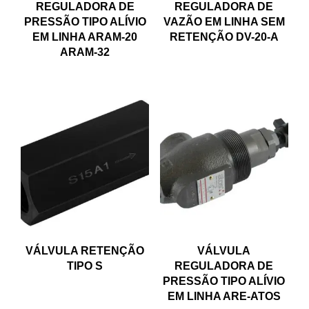
REGULADORA DE
REGULADORA DE
PRESSÃO TIPO ALÍVIO
VAZÃO EM LINHA SEM
EM LINHA ARAM-20
RETENÇÃO DV-20-A
ARAM-32
VÁLVULA RETENÇÃO
VÁLVULA
TIPO S
REGULADORA DE
PRESSÃO TIPO ALÍVIO
EM LINHA ARE-ATOS