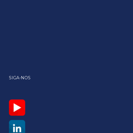
SIGA-NOS