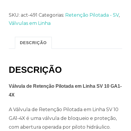
SKU:
act-491
Categorias:
Retenção Pilotada - SV
,
Válvulas em Linha
DESCRIÇÃO
DESCRIÇÃO
Válvula de Retenção Pilotada em Linha SV 10 GA1-
4X
A Válvula de Retenção Pilotada em Linha SV 10
GA1-4X é uma válvula de bloqueio e proteção,
com abertura operada por piloto hidráulico.