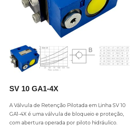
SV 10 GA1-4X
A Válvula de Retenção Pilotada em Linha SV 10
GA1-4X é uma válvula de bloqueio e proteção,
com abertura operada por piloto hidráulico.