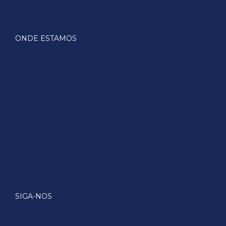
ONDE ESTAMOS
SIGA-NOS