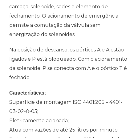
carcaça, solenoide, sedes e elemento de
fechamento. O acionamento de emergência
permite a comutação da válvula sem
energização do solenoides.
Na posição de descanso, os pórticos A e A estão
ligados e P está bloqueado. Com o acionamento
da solenoide, P se conecta com A e o pórtico T é
fechado.
Características:
Superfície de montagem ISO 4401:205 – 4401-
03-02-0-05;
Eletricamente acionada;
Atua com vazões de até 25 litros por minuto;