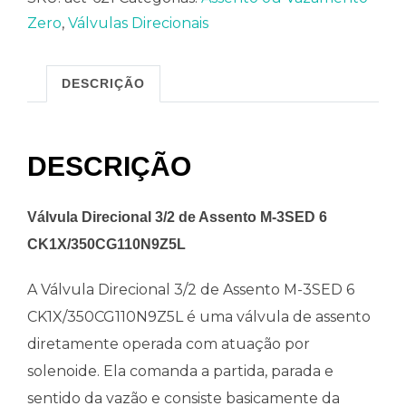
Zero
,
Válvulas Direcionais
DESCRIÇÃO
DESCRIÇÃO
Válvula Direcional 3/2 de Assento M-3SED 6
CK1X/350CG110N9Z5L
A Válvula Direcional 3/2 de Assento M-3SED 6
CK1X/350CG110N9Z5L é uma válvula de assento
diretamente operada com atuação por
solenoide. Ela comanda a partida, parada e
sentido da vazão e consiste basicamente da