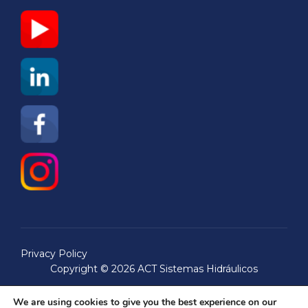
Privacy Policy
Copyright © 2026 ACT Sistemas Hidráulicos
Inspiro Theme
por
WPZOOM
We are using cookies to give you the best experience on our