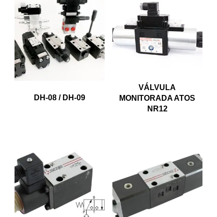
VÁLVULA
DH-08 / DH-09
MONITORADA ATOS
NR12