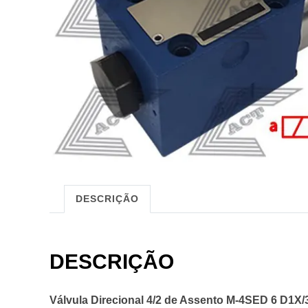
DESCRIÇÃO
DESCRIÇÃO
Válvula Direcional 4/2 de Assento M-4SED 6 D1