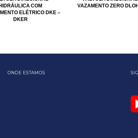
HIDRÁULICA COM
VAZAMENTO ZERO DLO
MENTO ELÉTRICO DKE –
DKER
ONDE ESTAMOS
SI