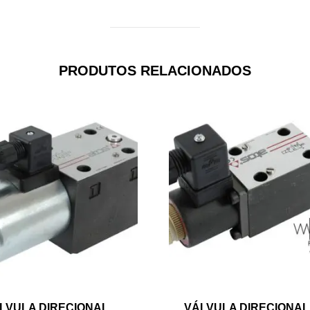
PRODUTOS RELACIONADOS
LVULA DIRECIONAL
VÁLVULA DIRECIONAL