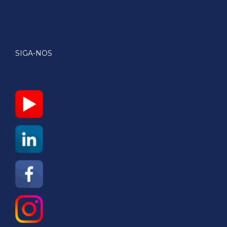
SIGA-NOS