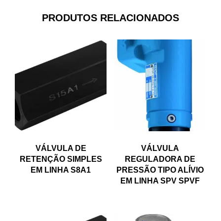
PRODUTOS RELACIONADOS
VÁLVULA DE
VÁLVULA
RETENÇÃO SIMPLES
REGULADORA DE
EM LINHA S8A1
PRESSÃO TIPO ALÍVIO
EM LINHA SPV SPVF