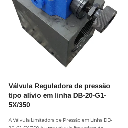
Válvula Reguladora de pressão
tipo alívio em linha DB-20-G1-
5X/350
A Válvula Limitadora de Pressão em Linha DB-