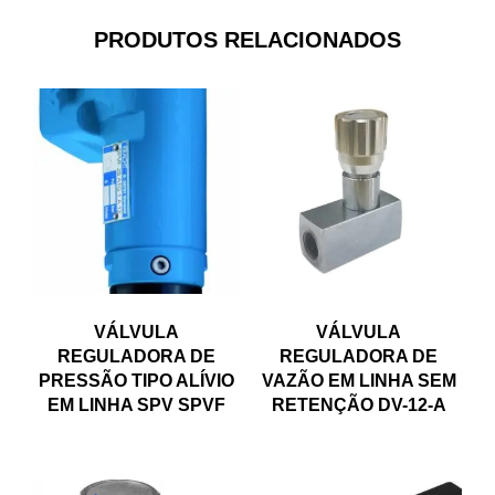
PRODUTOS RELACIONADOS
VÁLVULA
VÁLVULA
REGULADORA DE
REGULADORA DE
PRESSÃO TIPO ALÍVIO
VAZÃO EM LINHA SEM
EM LINHA SPV SPVF
RETENÇÃO DV-12-A