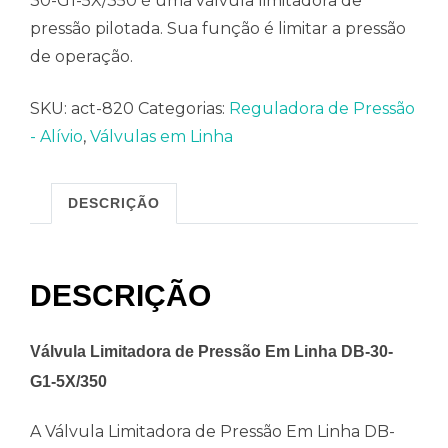
30-G1-5X/350 é uma válvula limitadora de
pressão pilotada. Sua função é limitar a pressão
de operação.
SKU:
act-820
Categorias:
Reguladora de Pressão
- Alívio
,
Válvulas em Linha
DESCRIÇÃO
DESCRIÇÃO
Válvula Limitadora de Pressão Em Linha DB-30-
G1-5X/350
A Válvula Limitadora de Pressão Em Linha DB-