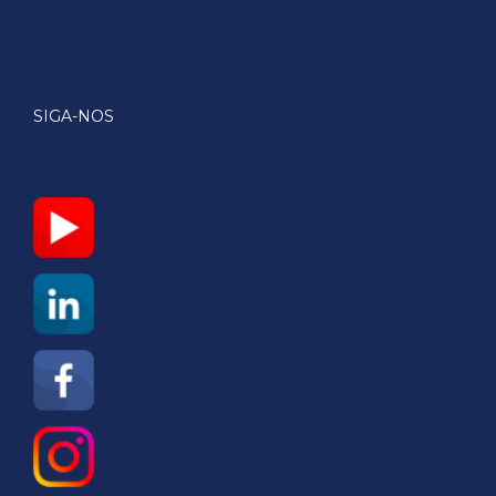
SIGA-NOS