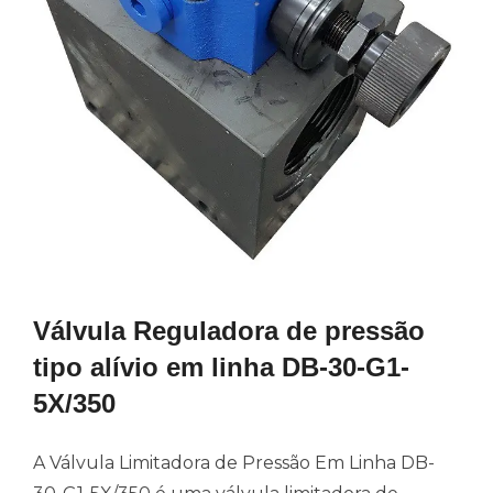
Válvula Reguladora de pressão
tipo alívio em linha DB-30-G1-
5X/350
A Válvula Limitadora de Pressão Em Linha DB-