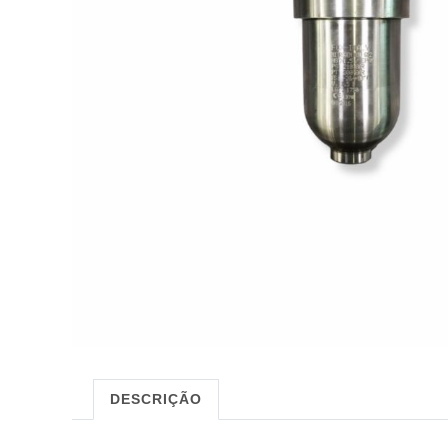
DESCRIÇÃO