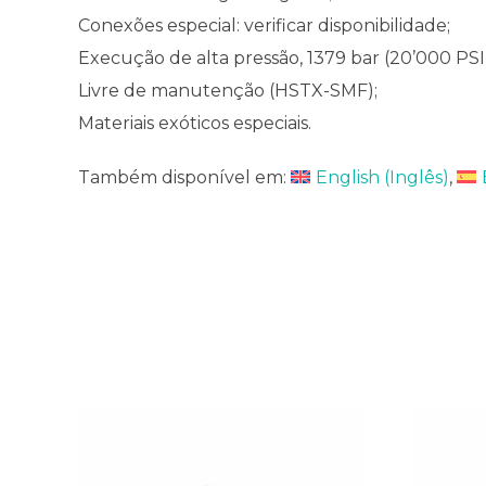
Conexões especial: verificar disponibilidade;
Execução de alta pressão, 1379 bar (20’000 PSI)
Livre de manutenção (HSTX-SMF);
Materiais exóticos especiais.
Também disponível em:
English
(
Inglês
)