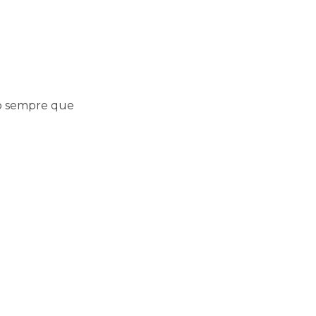
co sempre que