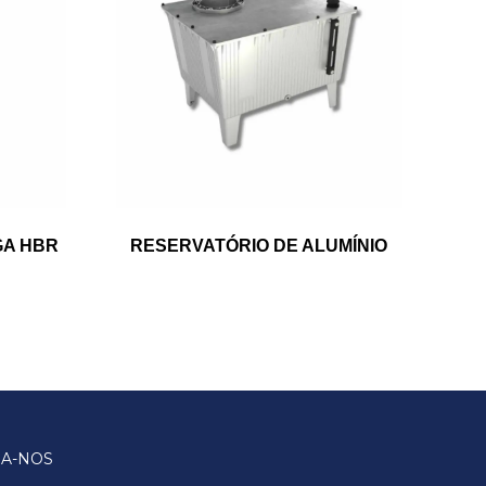
GA HBR
RESERVATÓRIO DE ALUMÍNIO
GA-NOS