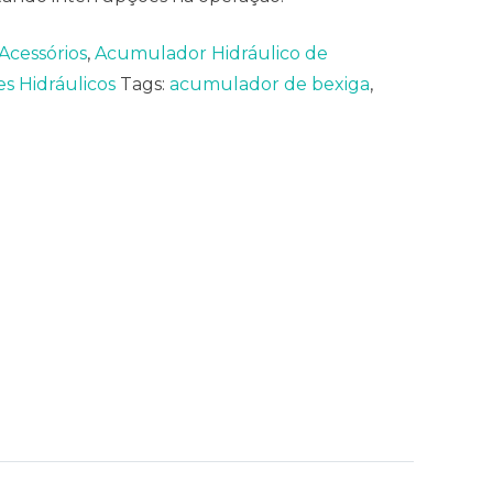
Acessórios
,
Acumulador Hidráulico de
 Hidráulicos
Tags:
acumulador de bexiga
,