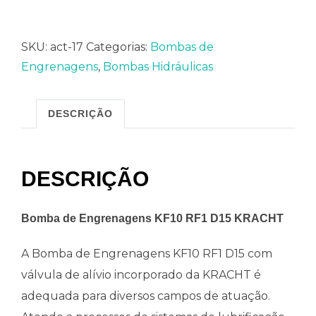
SKU:
act-17
Categorias:
Bombas de
Engrenagens
,
Bombas Hidráulicas
DESCRIÇÃO
DESCRIÇÃO
Bomba de Engrenagens KF10 RF1 D15 KRACHT
A Bomba de Engrenagens KF10 RF1 D15 com
válvula de alívio incorporado da KRACHT é
adequada para diversos campos de atuação.