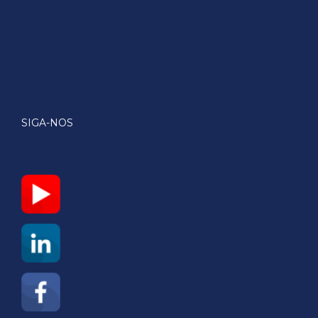
SIGA-NOS