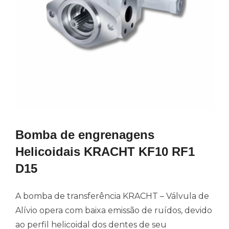
Bomba de engrenagens
Helicoidais KRACHT KF10 RF1
D15
A bomba de transferência KRACHT – Válvula de
Alívio opera com baixa emissão de ruídos, devido
ao perfil helicoidal dos dentes de seu