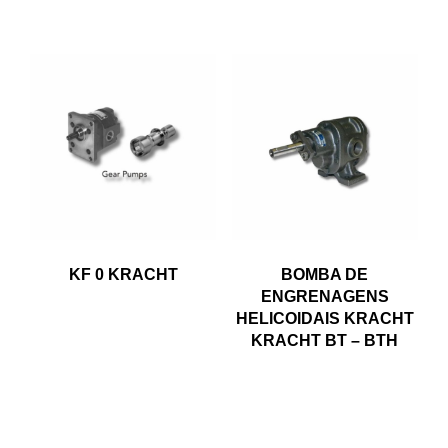
KF 0 KRACHT
BOMBA DE
ENGRENAGENS
HELICOIDAIS KRACHT
KRACHT BT – BTH