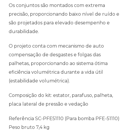
Os conjuntos são montados com extrema
precisão, proporcionando baixo nível de ruído e
são projetados para elevado desempenho e
durabilidade.
O projeto conta com mecanismo de auto
compensação de desgastes e folgas das
palhetas, proporcionando ao sistema ótima
eficiência volumétrica durante a vida útil
(estabilidade volumétrica).
Composição do kit: estator, parafuso, palheta,
placa lateral de pressão e vedação
Referência SC-PFE51110 (Para bomba PFE-51110)
Peso bruto 7,4 kg