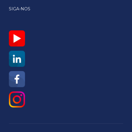
SIGA-NOS