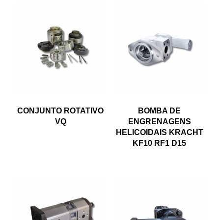
CONJUNTO ROTATIVO
BOMBA DE
VQ
ENGRENAGENS
HELICOIDAIS KRACHT
KF10 RF1 D15