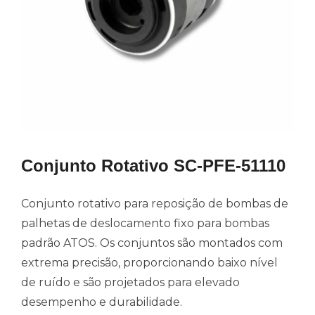
Conjunto Rotativo SC-PFE-51110
Conjunto rotativo para reposição de bombas de
palhetas de deslocamento fixo para bombas
padrão ATOS. Os conjuntos são montados com
extrema precisão, proporcionando baixo nível
de ruído e são projetados para elevado
desempenho e durabilidade.