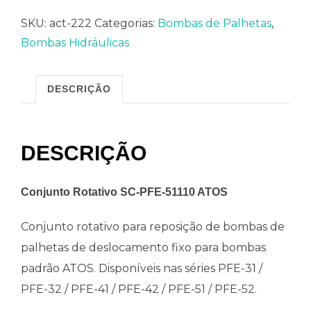
SKU:
act-222
Categorias:
Bombas de Palhetas
,
Bombas Hidráulicas
DESCRIÇÃO
DESCRIÇÃO
Conjunto Rotativo SC-PFE-51110 ATOS
Conjunto rotativo para reposição de bombas de
palhetas de deslocamento fixo para bombas
padrão ATOS. Disponíveis nas séries PFE-31 /
PFE-32 / PFE-41 / PFE-42 / PFE-51 / PFE-52.