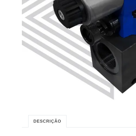
DESCRIÇÃO